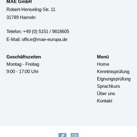
MAE GmbH
Robert-Henseling-Str. 11
31789 Hameln
Telefon:
+49 (0) 5151 / 9818605
E-Mail:
office@mae-europa.de
Geschäftszeiten
Menü
Montag - Freitag
Home
9:00 - 17:00 Uhr
Kenntnisprüfung
Eignungsprüfung
Sprachkurs
Über uns
Kontakt