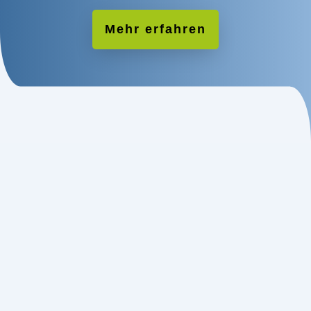
Mehr erfahren