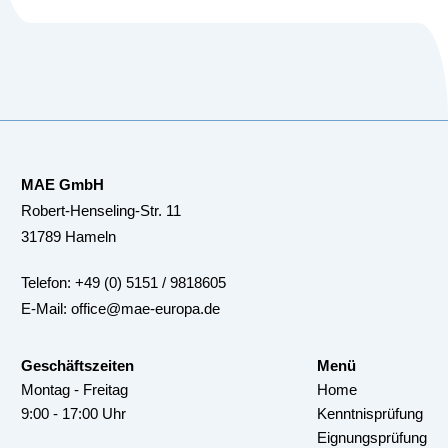
MAE GmbH
Robert-Henseling-Str. 11
31789 Hameln
Telefon:
+49 (0) 5151 / 9818605
E-Mail:
office@mae-europa.de
Geschäftszeiten
Menü
Montag - Freitag
Home
9:00 - 17:00 Uhr
Kenntnisprüfung
Eignungsprüfung