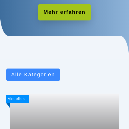
Mehr erfahren
Alle Kategorien
Aktuelles