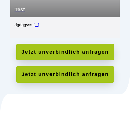
Test
dgdggvss
[...]
Jetzt unverbindlich anfragen
Jetzt unverbindlich anfragen